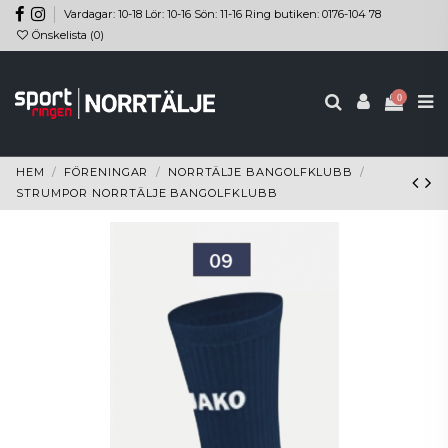
Vardagar: 10-18 Lör: 10-16 Sön: 11-16 Ring butiken: 0176-104 78
Önskelista (
0
)
0
HEM
FÖRENINGAR
NORRTÄLJE BANGOLFKLUBB
STRUMPOR NORRTÄLJE BANGOLFKLUBB