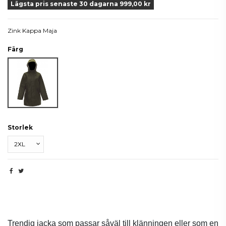
Lägsta pris senaste 30 dagarna 999,00 kr
Zink Kappa Maja
Färg
Grön
Storlek
Beskrivning
Trendig jacka som passar såväl till klänningen eller som en