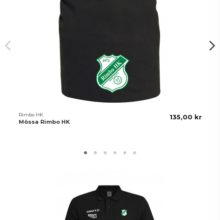
Rimbo HK
135,00 kr
Mössa Rimbo HK