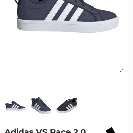
Adidas VS Pace 2.0