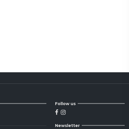
Follow us
Newsletter