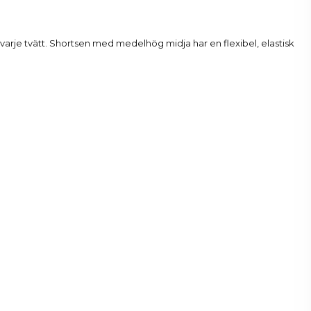
r varje tvätt. Shortsen med medelhög midja har en flexibel, elastisk