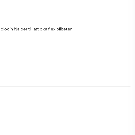
 hjälper till att öka flexibiliteten.