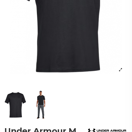
Under Armour M