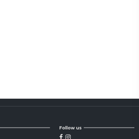
Follow us