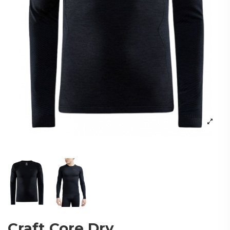
Craft Core Dry