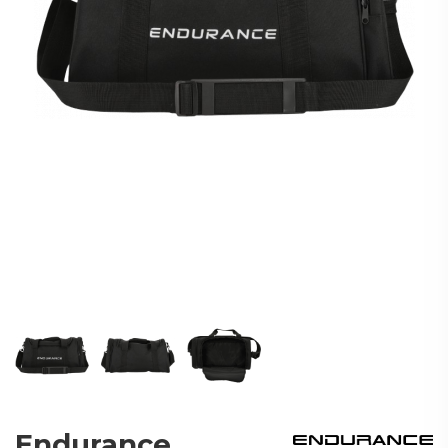
Endurance