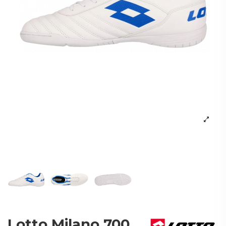
Lotto Milano 700