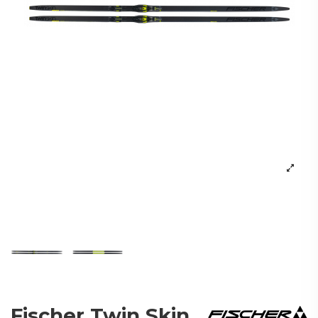
Fischer Twin Skin