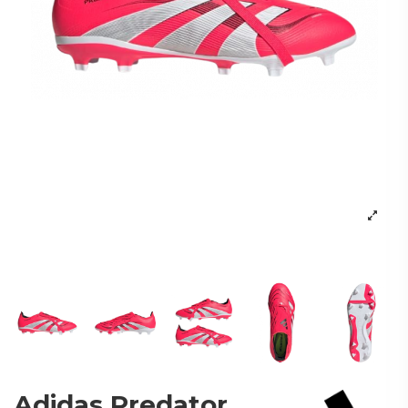
Adidas Predator