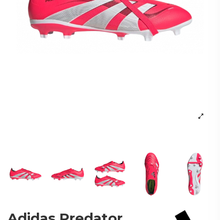
Adidas Predator