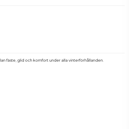
llan fäste, glid och komfort under alla vinterförhållanden.