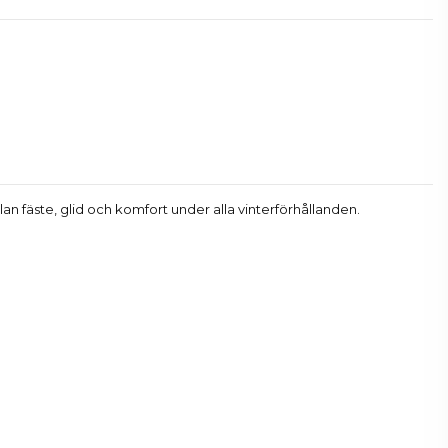
llan fäste, glid och komfort under alla vinterförhållanden.