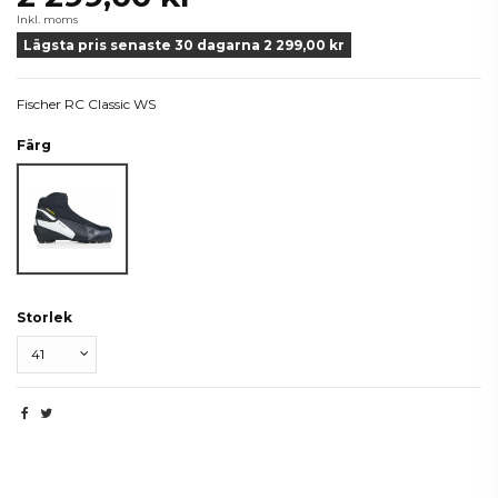
Inkl. moms
Lägsta pris senaste 30 dagarna 2 299,00 kr
Fischer RC Classic WS
Färg
Svart/Vit
Storlek
Produktdetaljer