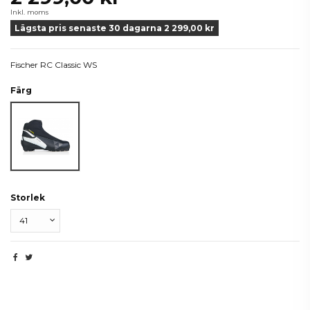
Inkl. moms
Lägsta pris senaste 30 dagarna 2 299,00 kr
Fischer RC Classic WS
Färg
Svart/Vit
Storlek
Produktdetaljer