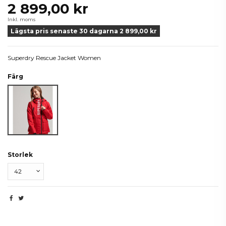
2 899,00 kr
Inkl. moms
Lägsta pris senaste 30 dagarna 2 899,00 kr
Superdry Rescue Jacket Women
Färg
Röd
Storlek