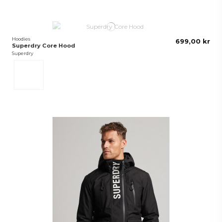
Hoodies
699,00 kr
Superdry Core Hood
Superdry
Beige