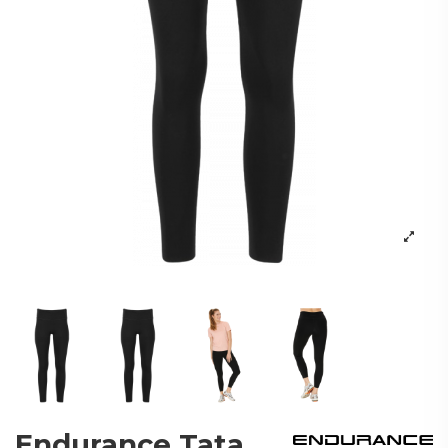
Endurance Tata