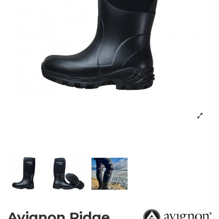
Avignon Ridge