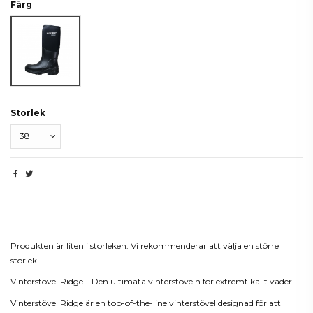
Färg
Black
Storlek
Beskrivning
Produkten är liten i storleken. Vi rekommenderar att välja en större
storlek.
Vinterstövel Ridge – Den ultimata vinterstöveln för extremt kallt väder.
Vinterstövel Ridge är en top-of-the-line vinterstövel designad för att