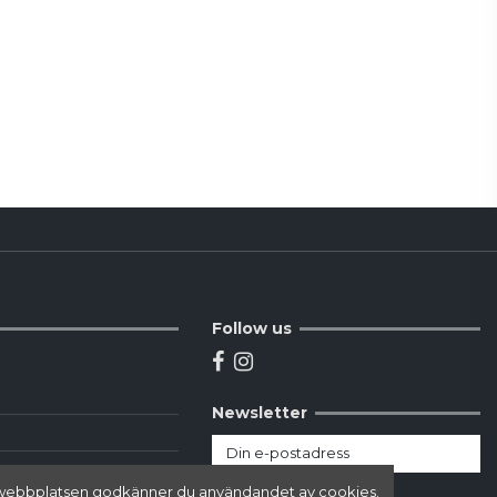
Follow us
Newsletter
här webbplatsen godkänner du användandet av cookies.