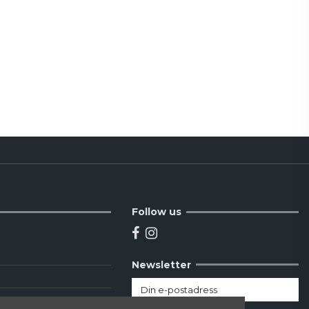
Follow us
Newsletter