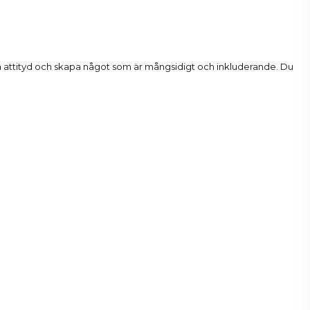
ädda attityd och skapa något som är mångsidigt och inkluderande. Du