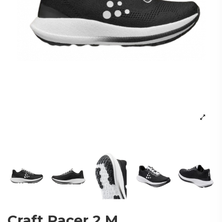
Craft Pacer 2 M