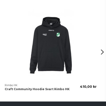
Rimbo HK
410,00 kr
Craft Community Hoodie Svart Rimbo HK