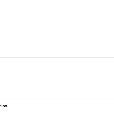
ning.