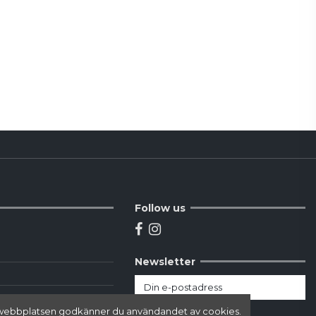
Follow us
Newsletter
här webbplatsen godkänner du användandet av cookies.