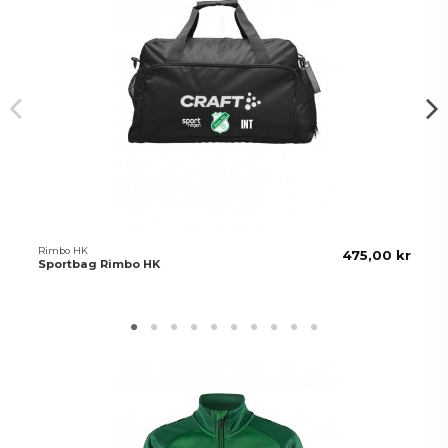
Rimbo HK
475,00 kr
Sportbag Rimbo HK